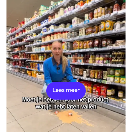
Lees meer