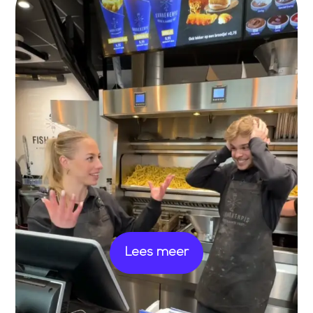
Lees meer