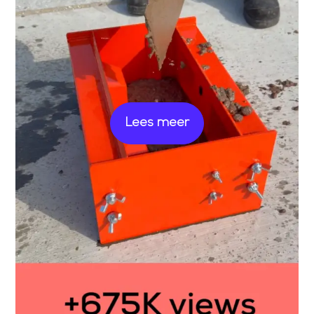
Lees meer