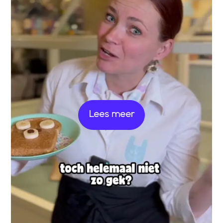
Lees meer