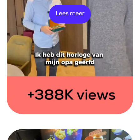
Lees meer